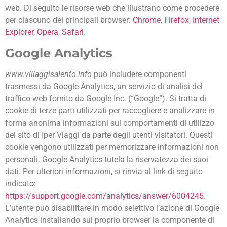
web. Di seguito le risorse web che illustrano come procedere
per ciascuno dei principali browser:
Chrome
,
Firefox
,
Internet
Explorer
,
Opera
,
Safari
.
Google Analytics
www.villaggisalento.info
può includere componenti
trasmessi da Google Analytics, un servizio di analisi del
traffico web fornito da Google Inc. (“Google”). Si tratta di
cookie di terze parti utilizzati per raccogliere e analizzare in
forma anonima informazioni sui comportamenti di utilizzo
del sito di Iper Viaggi da parte degli utenti visitatori. Questi
cookie vengono utilizzati per memorizzare informazioni non
personali. Google Analytics tutela la riservatezza dei suoi
dati. Per ulteriori informazioni, si rinvia al link di seguito
indicato:
https://support.google.com/analytics/answer/6004245
.
L’utente può disabilitare in modo selettivo l’azione di Google
Analytics installando sul proprio browser la componente di