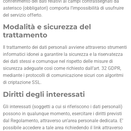
conferimento dei dati relativi ai campi contrassegnati da
asterisco (obbligatori) comporta l’impossibilità di usufruire
del servizio offerto.
Modalità e sicurezza del
trattamento
Il trattamento dei dati personali avviene attraverso strumenti
informatici idonei a garantire la sicurezza e la riservatezza
dei dati stessi e comunque nel rispetto delle misure di
sicurezza adeguate così come richiesto dall’art. 32 GDPR,
mediante i protocolli di comunicazione sicuri con algoritmi
di criptazione SSL.
Diritti degli interessati
Gli interessati (soggetti a cui si riferiscono i dati personali)
possono in qualunque momento, esercitare i diritti previsti
dal Regolamento, attraverso un’area personale dedicata. E’
possibile accedere a tale area richiedendo il link attraverso