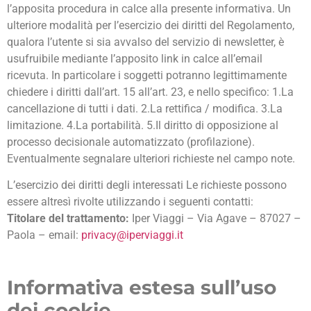
l’apposita procedura in calce alla presente informativa. Un
ulteriore modalità per l’esercizio dei diritti del Regolamento,
qualora l’utente si sia avvalso del servizio di newsletter, è
usufruibile mediante l’apposito link in calce all’email
ricevuta. In particolare i soggetti potranno legittimamente
chiedere i diritti dall’art. 15 all’art. 23, e nello specifico: 1.La
cancellazione di tutti i dati. 2.La rettifica / modifica. 3.La
limitazione. 4.La portabilità. 5.Il diritto di opposizione al
processo decisionale automatizzato (profilazione).
Eventualmente segnalare ulteriori richieste nel campo note.
L’esercizio dei diritti degli interessati Le richieste possono
essere altresì rivolte utilizzando i seguenti contatti:
Titolare del trattamento:
Iper Viaggi – Via Agave – 87027 –
Paola – email:
privacy@iperviaggi.it
Informativa estesa sull’uso
dei cookie