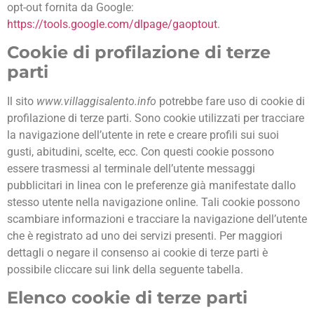
opt-out fornita da Google:
https://tools.google.com/dlpage/gaoptout
.
Cookie di profilazione di terze
parti
Il sito
www.villaggisalento.info
potrebbe fare uso di cookie di
profilazione di terze parti. Sono cookie utilizzati per tracciare
la navigazione dell’utente in rete e creare profili sui suoi
gusti, abitudini, scelte, ecc. Con questi cookie possono
essere trasmessi al terminale dell’utente messaggi
pubblicitari in linea con le preferenze già manifestate dallo
stesso utente nella navigazione online. Tali cookie possono
scambiare informazioni e tracciare la navigazione dell’utente
che è registrato ad uno dei servizi presenti. Per maggiori
dettagli o negare il consenso ai cookie di terze parti è
possibile cliccare sui link della seguente tabella.
Elenco cookie di terze parti