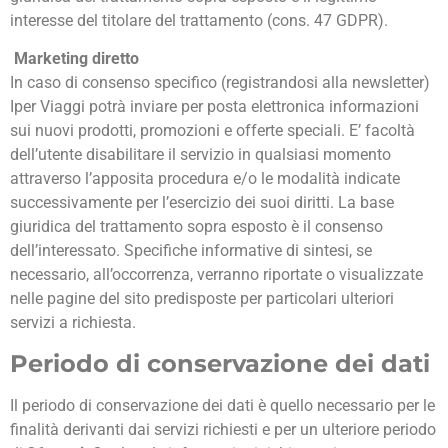
interesse del titolare del trattamento (cons. 47 GDPR).
Marketing diretto
In caso di consenso specifico (registrandosi alla newsletter)
Iper Viaggi potrà inviare per posta elettronica informazioni
sui nuovi prodotti, promozioni e offerte speciali. E’ facoltà
dell’utente disabilitare il servizio in qualsiasi momento
attraverso l’apposita procedura e/o le modalità indicate
successivamente per l’esercizio dei suoi diritti. La base
giuridica del trattamento sopra esposto è il consenso
dell’interessato. Specifiche informative di sintesi, se
necessario, all’occorrenza, verranno riportate o visualizzate
nelle pagine del sito predisposte per particolari ulteriori
servizi a richiesta.
Periodo di conservazione dei dati
Il periodo di conservazione dei dati è quello necessario per le
finalità derivanti dai servizi richiesti e per un ulteriore periodo