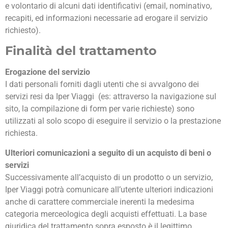
e volontario di alcuni dati identificativi (email, nominativo,
recapiti, ed informazioni necessarie ad erogare il servizio
richiesto).
Finalità del trattamento
Erogazione del servizio
I dati personali forniti dagli utenti che si avvalgono dei
servizi resi da Iper Viaggi (es: attraverso la navigazione sul
sito, la compilazione di form per varie richieste) sono
utilizzati al solo scopo di eseguire il servizio o la prestazione
richiesta.
Ulteriori comunicazioni a seguito di un acquisto di beni o
servizi
Successivamente all’acquisto di un prodotto o un servizio,
Iper Viaggi potrà comunicare all’utente ulteriori indicazioni
anche di carattere commerciale inerenti la medesima
categoria merceologica degli acquisti effettuati. La base
giuridica del trattamento sopra esposto è il legittimo