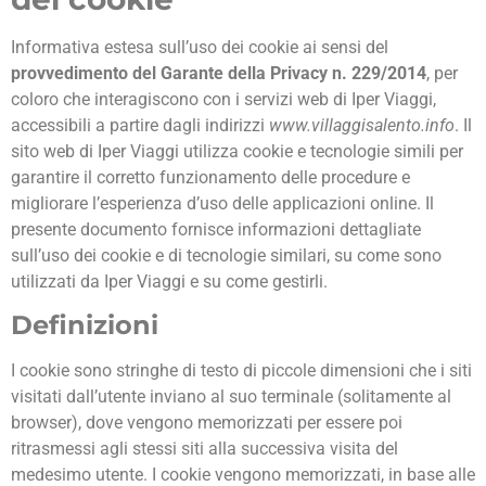
Informativa estesa sull’uso dei cookie ai sensi del
provvedimento del Garante della Privacy n. 229/2014
, per
coloro che interagiscono con i servizi web di Iper Viaggi,
accessibili a partire dagli indirizzi
www.villaggisalento.info
. Il
sito web di Iper Viaggi utilizza cookie e tecnologie simili per
garantire il corretto funzionamento delle procedure e
migliorare l’esperienza d’uso delle applicazioni online. Il
presente documento fornisce informazioni dettagliate
sull’uso dei cookie e di tecnologie similari, su come sono
utilizzati da Iper Viaggi e su come gestirli.
Definizioni
I cookie sono stringhe di testo di piccole dimensioni che i siti
visitati dall’utente inviano al suo terminale (solitamente al
browser), dove vengono memorizzati per essere poi
ritrasmessi agli stessi siti alla successiva visita del
medesimo utente. I cookie vengono memorizzati, in base alle