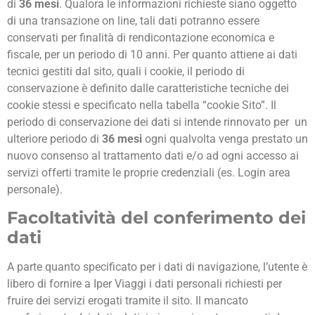
di
36 mesi
.
Qualora le informazioni richieste siano oggetto
di una transazione on line, tali dati potranno essere
conservati per finalità di rendicontazione economica e
fiscale, per un periodo di 10 anni. Per quanto attiene ai dati
tecnici gestiti dal sito, quali i cookie, il periodo di
conservazione è definito dalle caratteristiche tecniche dei
cookie stessi e specificato nella tabella “cookie Sito”. Il
periodo di conservazione dei dati si intende rinnovato per un
ulteriore periodo di
36 mesi
ogni qualvolta venga prestato un
nuovo consenso al trattamento dati e/o ad ogni accesso ai
servizi offerti tramite le proprie credenziali (es. Login area
personale).
Facoltatività del conferimento dei
dati
A parte quanto specificato per i dati di navigazione, l’utente è
libero di fornire a Iper Viaggi i dati personali richiesti per
fruire dei servizi erogati tramite il sito. Il mancato