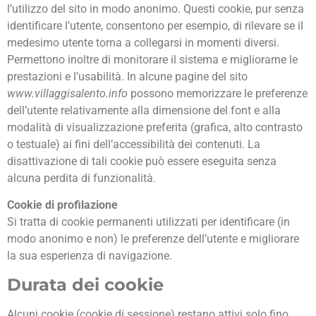
l’utilizzo del sito in modo anonimo. Questi cookie, pur senza
identificare l’utente, consentono per esempio, di rilevare se il
medesimo utente torna a collegarsi in momenti diversi.
Permettono inoltre di monitorare il sistema e migliorarne le
prestazioni e l’usabilità. In alcune pagine del sito
www.villaggisalento.info
possono memorizzare le preferenze
dell’utente relativamente alla dimensione del font e alla
modalità di visualizzazione preferita (grafica, alto contrasto
o testuale) ai fini dell’accessibilità dei contenuti. La
disattivazione di tali cookie può essere eseguita senza
alcuna perdita di funzionalità.
Cookie di profilazione
Si tratta di cookie permanenti utilizzati per identificare (in
modo anonimo e non) le preferenze dell’utente e migliorare
la sua esperienza di navigazione.
Durata dei cookie
Alcuni cookie (cookie di sessione) restano attivi solo fino