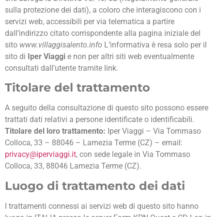
sulla protezione dei dati), a coloro che interagiscono con i
servizi web, accessibili per via telematica a partire
dall’indirizzo citato corrispondente alla pagina iniziale del
sito
www.villaggisalento.info
L’informativa è resa solo per il
sito di
Iper Viaggi
e non per altri siti web eventualmente
consultati dall’utente tramite link.
Titolare del trattamento
A seguito della consultazione di questo sito possono essere
trattati dati relativi a persone identificate o identificabili.
Titolare del loro trattamento:
Iper Viaggi – Via Tommaso
Colloca, 33 – 88046 – Lamezia Terme (CZ) – email:
privacy@iperviaggi.it
, con sede legale in Via Tommaso
Colloca, 33, 88046 Lamezia Terme (CZ).
Luogo di trattamento dei dati
I trattamenti connessi ai servizi web di questo sito hanno