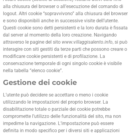
alla chiusura del browser o all’esecuzione del comando di
logout. Altri cookie “sopravvivono” alla chiusura del browser
e sono disponibili anche in successive visite dell’utente.
Questi cookie sono detti persistenti e la loro durata è fissata
dal server al momento della loro creazione. Navigando
attraverso le pagine del sito
www.villaggisalento.info
, si può
interagire con siti gestiti da terze parti che possono creare o
modificare cookie persistenti e di profilazione. La
conservazione temporale di ogni singolo cookie è visibile
nella tabella “elenco cookie”.
Gestione dei cookie
L’utente può decidere se accettare o meno i cookie
utilizzando le impostazioni del proprio browser. La
disabilitazione totale o parziale dei cookie potrebbe
compromette l’utilizzo delle funzionalità del sito, ma non
impedirne la navigazione. L’impostazione può essere
definita in modo specifico per i diversi siti e applicazioni