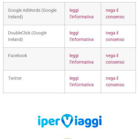
Google AdWords (Google
leggi
nega il
Ireland)
l’informativa
consenso
DoubleClick (Google
leggi
nega il
Ireland)
l’informativa
consenso
Facebook
leggi
nega il
l’informativa
consenso
Twitter
leggi
nega il
l’informativa
consenso