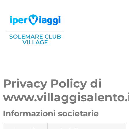
SOLEMARE CLUB
VILLAGE
Privacy Policy di
www.villaggisalento.
Informazioni societarie