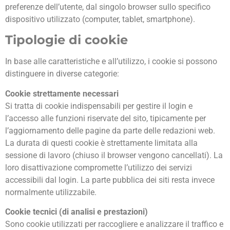
preferenze dell’utente, dal singolo browser sullo specifico
dispositivo utilizzato (computer, tablet, smartphone).
Tipologie di cookie
In base alle caratteristiche e all’utilizzo, i cookie si possono
distinguere in diverse categorie:
Cookie strettamente necessari
Si tratta di cookie indispensabili per gestire il login e
l’accesso alle funzioni riservate del sito, tipicamente per
l’aggiornamento delle pagine da parte delle redazioni web.
La durata di questi cookie è strettamente limitata alla
sessione di lavoro (chiuso il browser vengono cancellati). La
loro disattivazione compromette l’utilizzo dei servizi
accessibili dal login. La parte pubblica dei siti resta invece
normalmente utilizzabile.
Cookie tecnici (di analisi e prestazioni)
Sono cookie utilizzati per raccogliere e analizzare il traffico e